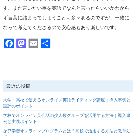
す。また言いたい事を英語でなんと言ったらいいかわから
ず言葉に詰まってしまうことも多々あるのですが、一緒に
なって考えてくださるので安心感もあり楽しいです。
Facebook
Mastodon
Email
共
有
最近の投稿
大学・高校で使えるオンライン英語ライティング講座｜導入事例と
設計のポイント
学校でオンライン英会話の少人数グループを活用する方法｜導入事
例と実践ポイント
探究学習オンラインプログラムとは？高校で活用する方法と教育効