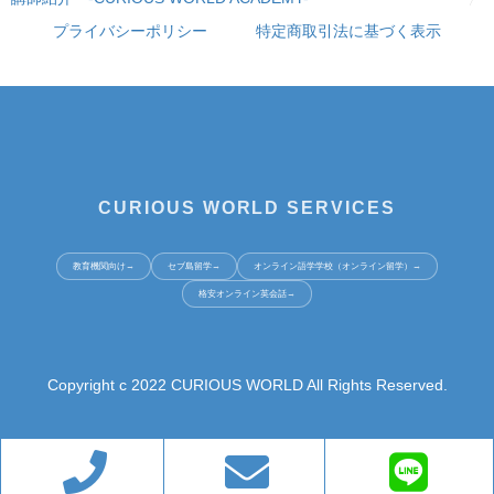
プライバシーポリシー
特定商取引法に基づく表示
CURIOUS WORLD SERVICES
教育機関向け
→
セブ島留学
→
オンライン語学学校（オンライン留学）
→
格安オンライン英会話
→
Copyright c 2022 CURIOUS WORLD All Rights Reserved.