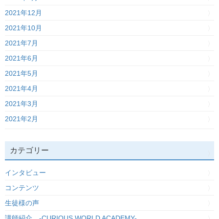
2021年12月
2021年10月
2021年7月
2021年6月
2021年5月
2021年4月
2021年3月
2021年2月
カテゴリー
インタビュー
コンテンツ
生徒様の声
講師紹介 -CURIOUS WORLD ACADEMY-