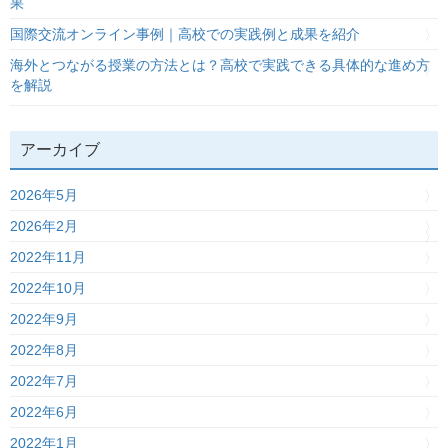
果
国際交流オンライン事例｜高校での実践例と成果を紹介
海外とつながる授業の方法とは？高校で実践できる具体的な進め方
を解説
アーカイブ
2026年5月
2026年2月
2022年11月
2022年10月
2022年9月
2022年8月
2022年7月
2022年6月
2022年1月