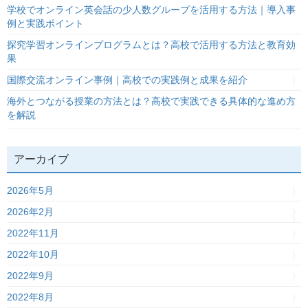
学校でオンライン英会話の少人数グループを活用する方法｜導入事
例と実践ポイント
探究学習オンラインプログラムとは？高校で活用する方法と教育効
果
国際交流オンライン事例｜高校での実践例と成果を紹介
海外とつながる授業の方法とは？高校で実践できる具体的な進め方
を解説
アーカイブ
2026年5月
2026年2月
2022年11月
2022年10月
2022年9月
2022年8月