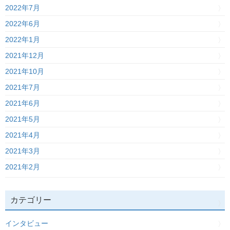
2022年7月
2022年6月
2022年1月
2021年12月
2021年10月
2021年7月
2021年6月
2021年5月
2021年4月
2021年3月
2021年2月
カテゴリー
インタビュー