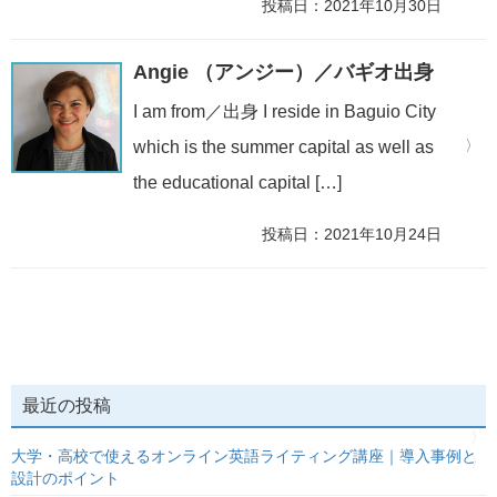
投稿日：2021年10月30日
Angie （アンジー）／バギオ出身
I am from／出身 I reside in Baguio City
which is the summer capital as well as
the educational capital […]
投稿日：2021年10月24日
最近の投稿
大学・高校で使えるオンライン英語ライティング講座｜導入事例と
設計のポイント