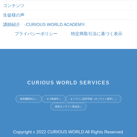
コンテンツ
生徒様の声
講師紹介 -CURIOUS WORLD ACADEMY-
プライバシーポリシー
特定商取引法に基づく表示
CURIOUS WORLD SERVICES
教育機関向け
→
セブ島留学
→
オンライン語学学校（オンライン留学）
→
格安オンライン英会話
→
Copyright c 2022 CURIOUS WORLD All Rights Reserved.