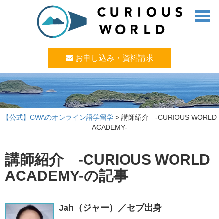
お申し込み・資料請求
【公式】CWAのオンライン語学留学
>
講師紹介 -CURIOUS WORLD
ACADEMY-
講師紹介 -CURIOUS WORLD
ACADEMY-の記事
Jah（ジャー）／セブ出身