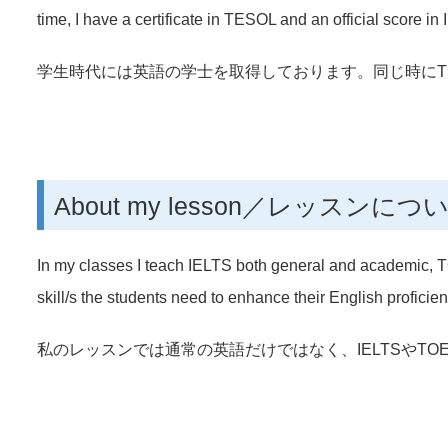
time, I have a certificate in TESOL and an official score in
学生時代には英語の学士を取得しております。同じ時にTE
About my lesson／レッスンにつ
In my classes I teach IELTS both general and academi
skill/s the students need to enhance their English proficien
私のレッスンでは通常の英語だけではなく、IELTSやTOE