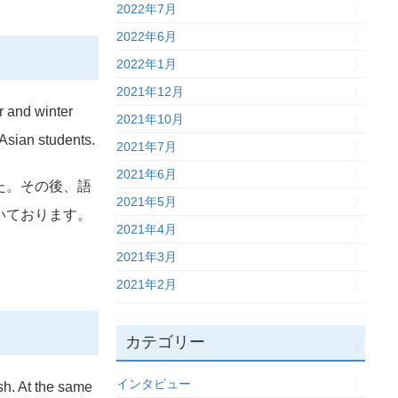
2022年7月
2022年6月
2022年1月
2021年12月
r and winter
2021年10月
 Asian students.
2021年7月
2021年6月
た。その後、語
2021年5月
いております。
2021年4月
2021年3月
2021年2月
カテゴリー
インタビュー
ish. At the same