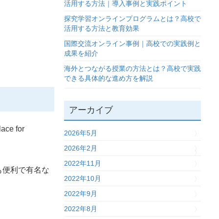
活用する方法｜導入事例と実践ポイント
探究学習オンラインプログラムとは？高校で
活用する方法と教育効果
国際交流オンライン事例｜高校での実践例と
成果を紹介
海外とつながる授業の方法とは？高校で実践
できる具体的な進め方を解説
アーカイブ
lace for
2026年5月
2026年2月
2022年11月
も便利で有名な
2022年10月
2022年9月
2022年8月