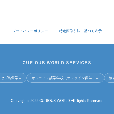
プライバシーポリシー
特定商取引法に基づく表示
CURIOUS WORLD SERVICES
セブ島留学
→
オンライン語学学校（オンライン留学）
→
格
Copyright c 2022 CURIOUS WORLD All Rights Reserved.