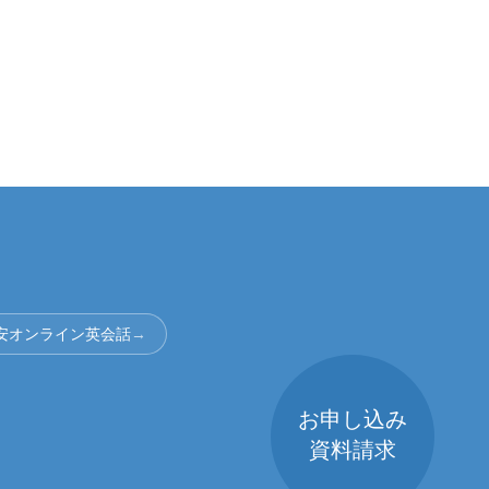
安オンライン英会話
→
お申し込み
資料請求