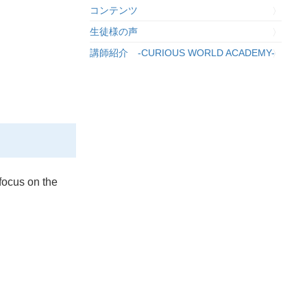
コンテンツ
生徒様の声
講師紹介 -CURIOUS WORLD ACADEMY-
ocus on the