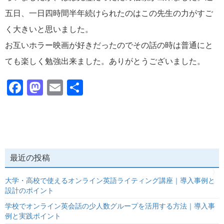
五日、一日四時間半年続けられたのはこの先生の力がすご
く大きいと思いました。
お互いホラー映画が好きだったのでその話の時は普通にと
ても楽しく勉強出来ました。ありがとうございました。
Facebook
Mastodon
Email
共
有
最近の投稿
大学・高校で使えるオンライン英語ライティング講座｜導入事例と
設計のポイント
学校でオンライン英会話の少人数グループを活用する方法｜導入事
例と実践ポイント