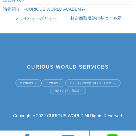
講師紹介 -CURIOUS WORLD ACADEMY-
プライバシーポリシー
特定商取引法に基づく表示
CURIOUS WORLD SERVICES
教育機関向け
→
セブ島留学
→
オンライン語学学校（オンライン留学）
→
格安オンライン英会話
→
Copyright c 2022 CURIOUS WORLD All Rights Reserved.