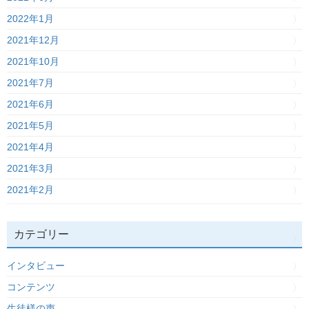
2022年1月
2021年12月
2021年10月
2021年7月
2021年6月
2021年5月
2021年4月
2021年3月
2021年2月
カテゴリー
インタビュー
コンテンツ
生徒様の声