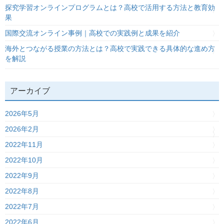
探究学習オンラインプログラムとは？高校で活用する方法と教育効
果
国際交流オンライン事例｜高校での実践例と成果を紹介
海外とつながる授業の方法とは？高校で実践できる具体的な進め方
を解説
アーカイブ
2026年5月
2026年2月
2022年11月
2022年10月
2022年9月
2022年8月
2022年7月
2022年6月