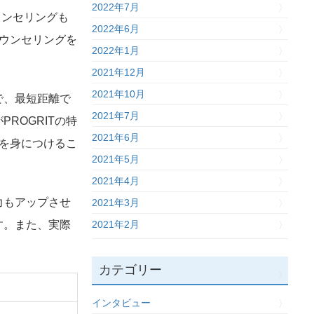
2022年7月
ウンセリングも
2022年6月
カウンセリングを
2022年1月
2021年12月
2021年10月
で、最短距離で
2021年7月
ROGRITの特
2021年6月
を身につけるこ
2021年5月
2021年4月
力もアップさせ
2021年3月
す。また、実際
2021年2月
カテゴリー
インタビュー