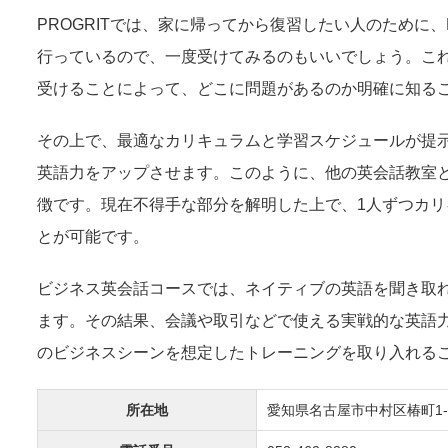
PROGRITでは、家に帰ってから復習したい人のために
行っているので、一度受けてみるのもいいでしょう。これ
受けることによって、どこに問題があるのか明確に知る
その上で、最適なカリキュラムと学習スケジュールが提
英語力をアップさせます。このように、他の英会話教室と
徴です。現在不得手な部分を解明した上で、1人ずつカ
とが可能です。
ビジネス英会話コースでは、ネイティブの英語を聞き取
ます。その結果、会議や取引などで使える実戦的な英語
のビジネスシーンを想定したトレーニングを取り入れる
所在地
愛知県名古屋市中村区椿町1-