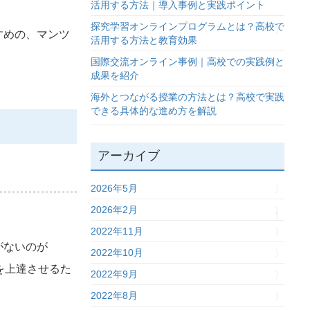
活用する方法｜導入事例と実践ポイント
探究学習オンラインプログラムとは？高校で
すめの、マンツ
活用する方法と教育効果
国際交流オンライン事例｜高校での実践例と
成果を紹介
海外とつながる授業の方法とは？高校で実践
できる具体的な進め方を解説
アーカイブ
2026年5月
2026年2月
2022年11月
がないのが
2022年10月
を上達させるた
2022年9月
2022年8月