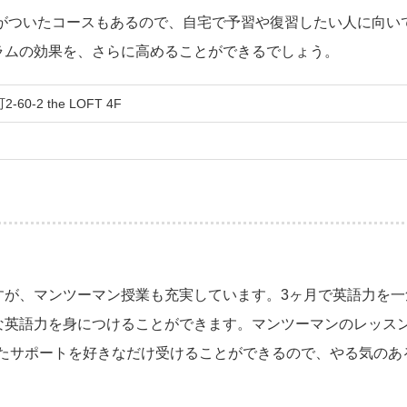
がついたコースもあるので、自宅で予習や復習したい人に向いて
ラムの効果を、さらに高めることができるでしょう。
-2 the LOFT 4F
すが、マンツーマン授業も充実しています。3ヶ月で英語力を一
な英語力を身につけることができます。マンツーマンのレッスン
使ったサポートを好きなだけ受けることができるので、やる気のあ