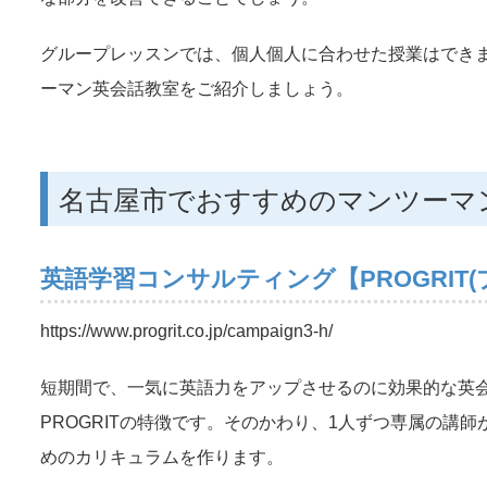
グループレッスンでは、個人個人に合わせた授業はでき
ーマン英会話教室をご紹介しましょう。
名古屋市でおすすめのマンツーマ
英語学習コンサルティング【PROGRIT
https://www.progrit.co.jp/campaign3-h/
短期間で、一気に英語力をアップさせるのに効果的な英
PROGRITの特徴です。そのかわり、1人ずつ専属の
めのカリキュラムを作ります。