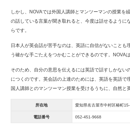
しかし、NOVAでは外国人講師とマンツーマンの授業を
の話している言葉が聞き取れると、今度は話せるように
らです。
日本人が英会話が苦手なのは、英語に自信がないことも
う確かな手ごたえをつかむことができるのです。NOVA
そのため、自分の意思を伝えるには英語で話すしかない
につくのです。英会話の上達のためには、英語を英語で
国人講師とのマンツーマン授業を受けるうちに、自然と
所在地
愛知県名古屋市中村区椿町15-
電話番号
052-451-9668