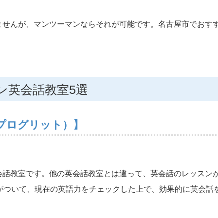
ませんが、マンツーマンならそれが可能です。名古屋市でおす
ン英会話教室5選
(プログリット）】
会話教室です。他の英会話教室とは違って、英会話のレッスン
講師がついて、現在の英語力をチェックした上で、効果的に英会話