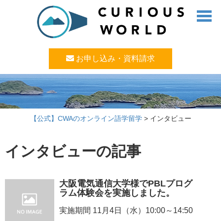
お申し込み・資料請求
【公式】CWAのオンライン語学留学
>
インタビュー
インタビューの記事
大阪電気通信大学様でPBLプログ
ラム体験会を実施しました。
実施期間 11月4日（水）10:00～14:50