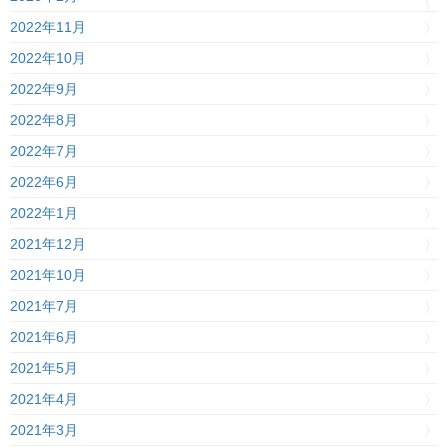
2022年11月
2022年10月
2022年9月
2022年8月
2022年7月
2022年6月
2022年1月
2021年12月
2021年10月
2021年7月
2021年6月
2021年5月
2021年4月
2021年3月