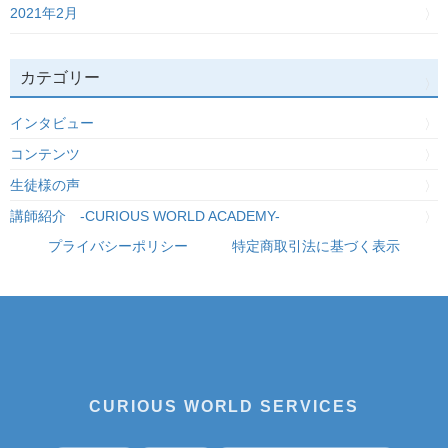
2021年2月
カテゴリー
インタビュー
コンテンツ
生徒様の声
講師紹介 -CURIOUS WORLD ACADEMY-
プライバシーポリシー
特定商取引法に基づく表示
CURIOUS WORLD SERVICES