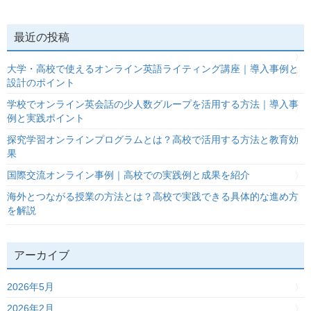
最近の投稿
大学・高校で使えるオンライン英語ライティング講座｜導入事例と
設計のポイント
学校でオンライン英会話の少人数グループを活用する方法｜導入事
例と実践ポイント
探究学習オンラインプログラムとは？高校で活用する方法と教育効
果
国際交流オンライン事例｜高校での実践例と成果を紹介
海外とつながる授業の方法とは？高校で実践できる具体的な進め方
を解説
アーカイブ
2026年5月
2026年2月