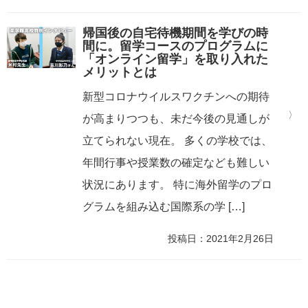
帰国後の自宅待機期間を学びの時
間に。留学コースのプログラムに
「オンライン留学」を取り入れた
メリットとは
新型コロナウイルスワクチンへの期待
が高まりつつも、未だ今後の見通しが
立てられない現在。 多くの学校では、
年間行事や授業数の確定なども難しい
状況にあります。 特に海外留学のプロ
グラムを組み込む国際系の学 […]
投稿日：2021年2月26日