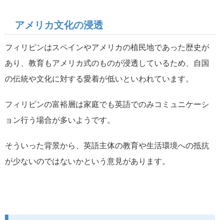
アメリカ文化の浸透
フィリピンはスペインやアメリカの植民地であった歴史が
あり、教育もアメリカ式のものが浸透しているため、自国
の伝統や文化に対する愛着が低いといわれています。
フィリピンの富裕層は家庭でも英語でのみコミュニケーシ
ョン行う場合が多いようです。
そういった背景から、英語主体の教育や生活環境への抵抗
が少ないのではないかという意見があります。