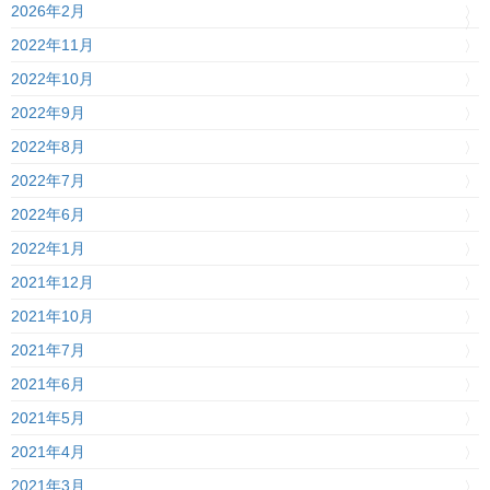
2026年2月
2022年11月
2022年10月
2022年9月
2022年8月
2022年7月
2022年6月
2022年1月
2021年12月
2021年10月
2021年7月
2021年6月
2021年5月
2021年4月
2021年3月