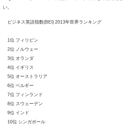
い。
ビジネス英語指数(BEI) 2013年世界ランキング
1位 フィリピン
2位 ノルウェー
3位 オランダ
4位 イギリス
5位 オーストラリア
6位 ベルギー
7位 フィンランド
8位 スウェーデン
9位 インド
10位 シンガポール