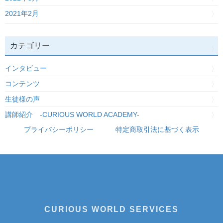
2021年2月
カテゴリー
インタビュー
コンテンツ
生徒様の声
講師紹介 -CURIOUS WORLD ACADEMY-
プライバシーポリシー
特定商取引法に基づく表示
CURIOUS WORLD SERVICES