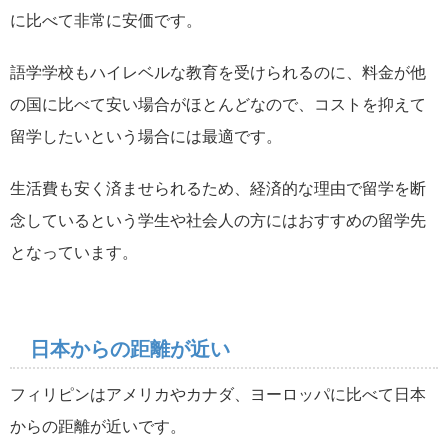
に比べて非常に安価です。
語学学校もハイレベルな教育を受けられるのに、料金が他
の国に比べて安い場合がほとんどなので、コストを抑えて
留学したいという場合には最適です。
生活費も安く済ませられるため、経済的な理由で留学を断
念しているという学生や社会人の方にはおすすめの留学先
となっています。
日本からの距離が近い
フィリピンはアメリカやカナダ、ヨーロッパに比べて日本
からの距離が近いです。