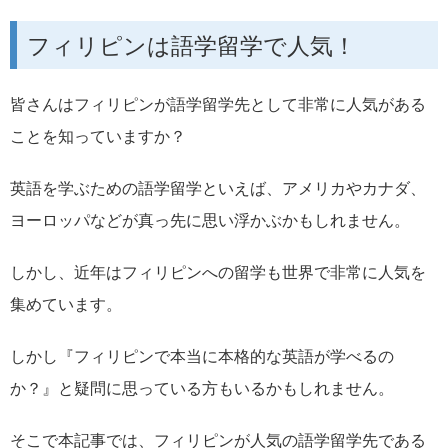
フィリピンは語学留学で人気！
皆さんはフィリピンが語学留学先として非常に人気がある
ことを知っていますか？
英語を学ぶための語学留学といえば、アメリカやカナダ、
ヨーロッパなどが真っ先に思い浮かぶかもしれません。
しかし、近年はフィリピンへの留学も世界で非常に人気を
集めています。
しかし『フィリピンで本当に本格的な英語が学べるの
か？』と疑問に思っている方もいるかもしれません。
そこで本記事では、フィリピンが人気の語学留学先である