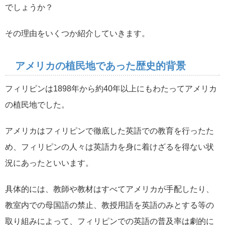
でしょうか？
その理由をいくつか紹介していきます。
アメリカの植民地であった歴史的背景
フィリピンは1898年から約40年以上にもわたってアメリカ
の植民地でした。
アメリカはフィリピンで徹底した英語での教育を行ったた
め、フィリピンの人々は英語力を身に着けざるを得ない状
況にあったといいます。
具体的には、教師や教材はすべてアメリカが手配したり、
教室内での母国語の禁止、教授用語を英語のみとする等の
取り組みによって、フィリピンでの英語の普及率は劇的に