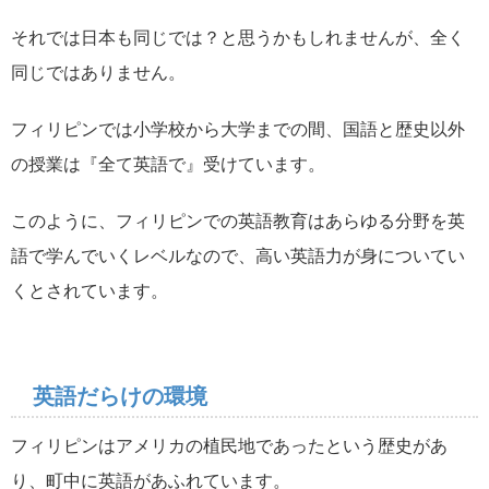
それでは日本も同じでは？と思うかもしれませんが、全く
同じではありません。
フィリピンでは小学校から大学までの間、国語と歴史以外
の授業は『全て英語で』受けています。
このように、フィリピンでの英語教育はあらゆる分野を英
語で学んでいくレベルなので、高い英語力が身についてい
くとされています。
英語だらけの環境
フィリピンはアメリカの植民地であったという歴史があ
り、町中に英語があふれています。