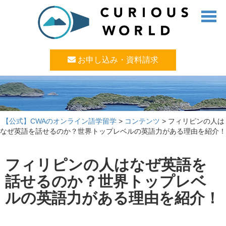
お申し込み・資料請求
【公式】CWAのオンライン語学留学
>
コンテンツ
>
フィリピンの人は
なぜ英語を話せるのか？世界トップレベルの英語力がある理由を紹介！
フィリピンの人はなぜ英語を
話せるのか？世界トップレベ
ルの英語力がある理由を紹介！