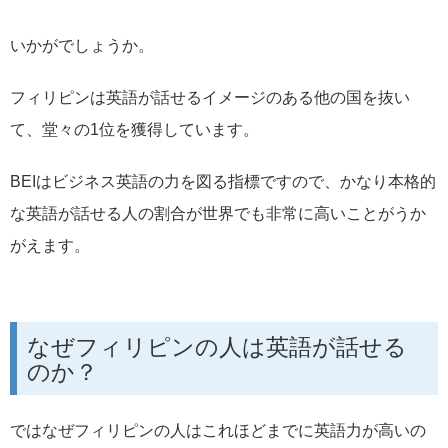
いかがでしょうか。
フィリピンは英語が話せるイメージのある他の国を抜い
て、堂々の1位を獲得しています。
BEIはビジネス英語の力を図る指標ですので、かなり本格的
な英語が話せる人の割合が世界でも非常に高いことがうか
がえます。
なぜフィリピンの人は英語が話せる
のか？
ではなぜフィリピンの人はこれほどまでに英語力が高いの