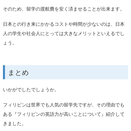
そのため、留学の渡航費を安く済ませることが出来ます。
日本との行き来にかかるコストや時間が少ないのは、日本
人の学生や社会人にとっては大きなメリットといえるでし
ょう。
まとめ
いかがでしたでしょうか。
フィリピンは世界でも人気の留学先ですが、その理由でも
ある『フィリピンの英語力が高いことについて』紹介して
きました。