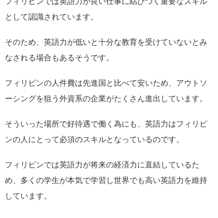
フィリピンでは英語力が良い仕事に結びつく重要なスキル
として認識されています。
そのため、英語力が低いと十分な教育を受けていないとみ
なされる場合もあるそうです。
フィリピンの人件費は先進国と比べて安いため、アウトソ
ーシングを狙う外資系の企業がたくさん進出しています。
そういった場所で好待遇で働く為にも、英語力はフィリピ
ンの人にとって必須のスキルとなっているのです。
フィリピンでは英語力が将来の経済力に直結しているた
め、多くの学生が本気で学習し世界でも高い英語力を維持
しています。