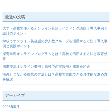
最近の投稿
大学・高校で使えるオンライン英語ライティング講座｜導入事例と
設計のポイント
学校でオンライン英会話の少人数グループを活用する方法｜導入事
例と実践ポイント
探究学習オンラインプログラムとは？高校で活用する方法と教育効
果
国際交流オンライン事例｜高校での実践例と成果を紹介
海外とつながる授業の方法とは？高校で実践できる具体的な進め方
を解説
アーカイブ
2026年5月