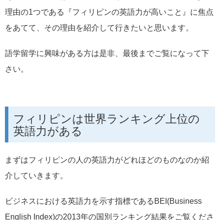
理由の1つである『フィリピンの英語力が高いこと』に焦点
をあてて、その理由を紹介して行きたいと思います。
語学留学に興味がある方は是非、最後までご覧になって下
さい。
フィリピンは世界ランキング上位の
英語力がある
まずはフィリピンの人の英語力がどれほどのものなのか紹
介していきます。
ビジネスにおける英語力を示す指標であるBEI(Business
English Index)の2013年の国別ランキング結果をご覧くださ