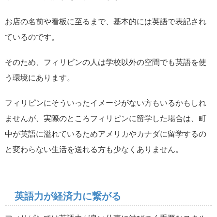
お店の名前や看板に至るまで、基本的には英語で表記され
ているのです。
そのため、フィリピンの人は学校以外の空間でも英語を使
う環境にあります。
フィリピンにそういったイメージがない方もいるかもしれ
ませんが、実際のところフィリピンに留学した場合は、町
中が英語に溢れているためアメリカやカナダに留学するの
と変わらない生活を送れる方も少なくありません。
英語力が経済力に繋がる