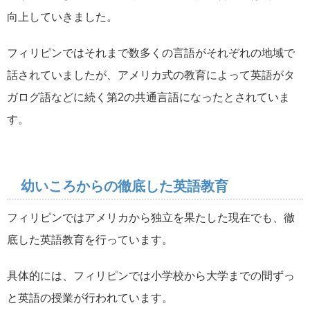
向上していきました。
フィリピンではそれまで数多くの言語がそれぞれの地域で
話されていましたが、アメリカ式の教育によって英語がタ
ガログ語などに続く第2の共通言語になったとされていま
す。
幼いころからの徹底した英語教育
フィリピンではアメリカから独立を果たした現在でも、徹
底した英語教育を行っています。
具体的には、フィリピンでは小学校から大学までの間ずっ
と英語の授業が行われています。