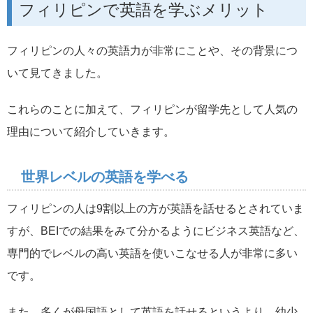
フィリピンで英語を学ぶメリット
フィリピンの人々の英語力が非常にことや、その背景につ
いて見てきました。
これらのことに加えて、フィリピンが留学先として人気の
理由について紹介していきます。
世界レベルの英語を学べる
フィリピンの人は9割以上の方が英語を話せるとされていま
すが、BEIでの結果をみて分かるようにビジネス英語など、
専門的でレベルの高い英語を使いこなせる人が非常に多い
です。
また、多くが母国語として英語を話せるというより、幼少