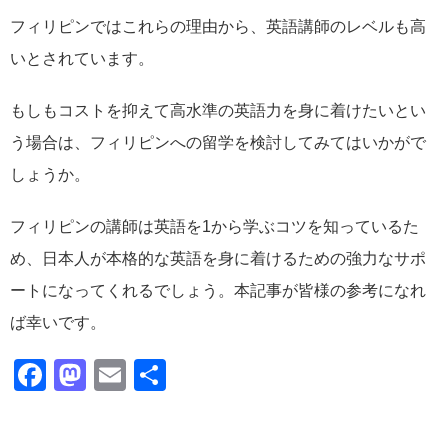
フィリピンではこれらの理由から、英語講師のレベルも高
いとされています。
もしもコストを抑えて高水準の英語力を身に着けたいとい
う場合は、フィリピンへの留学を検討してみてはいかがで
しょうか。
フィリピンの講師は英語を1から学ぶコツを知っているた
め、日本人が本格的な英語を身に着けるための強力なサポ
ートになってくれるでしょう。本記事が皆様の参考になれ
ば幸いです。
Facebook
Mastodon
Email
共
有