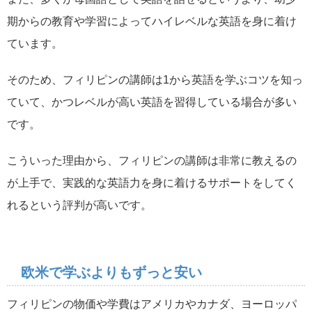
期からの教育や学習によってハイレベルな英語を身に着け
ています。
そのため、フィリピンの講師は1から英語を学ぶコツを知っ
ていて、かつレベルが高い英語を習得している場合が多い
です。
こういった理由から、フィリピンの講師は非常に教えるの
が上手で、実践的な英語力を身に着けるサポートをしてく
れるという評判が高いです。
欧米で学ぶよりもずっと安い
フィリピンの物価や学費はアメリカやカナダ、ヨーロッパ