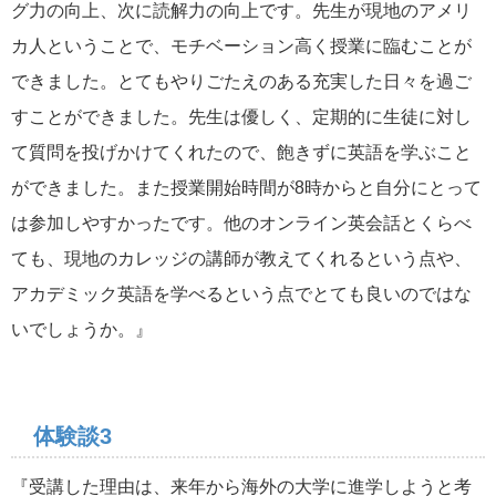
グ力の向上、次に読解力の向上です。先生が現地のアメリ
カ人ということで、モチベーション高く授業に臨むことが
できました。とてもやりごたえのある充実した日々を過ご
すことができました。先生は優しく、定期的に生徒に対し
て質問を投げかけてくれたので、飽きずに英語を学ぶこと
ができました。また授業開始時間が8時からと自分にとって
は参加しやすかったです。他のオンライン英会話とくらべ
ても、現地のカレッジの講師が教えてくれるという点や、
アカデミック英語を学べるという点でとても良いのではな
いでしょうか。』
体験談3
『受講した理由は、来年から海外の大学に進学しようと考