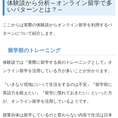
体験談から分析～オンライン留学で多
いパターンとは？～
ここからは実際の体験談からオンライン留学を利用するパ
ターンについて紹介します。
留学前のトレーニング
体験談では『実際に留学する前のトレーニングとして』オ
ンライン留学を活用している方が多いことが分かります。
『いきなり現地にいって生活をするのは不安』『留学前に
英語力を鍛えたい』『留学に慣れておきたい』といった方
が、オンライン留学を活用しているようです。
授業自体は留学しているのと変わらない内容で生活は日本