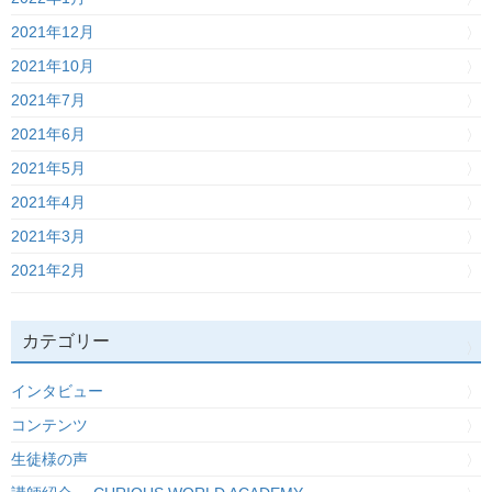
2021年12月
2021年10月
2021年7月
2021年6月
2021年5月
2021年4月
2021年3月
2021年2月
カテゴリー
インタビュー
コンテンツ
生徒様の声