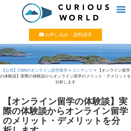
お申し込み・資料請求
【公式】CWAのオンライン語学留学
>
コンテンツ
>
【オンライン留学
の体験談】実際の体験談からオンライン留学のメリット・デメリットを
分析します
【オンライン留学の体験談】実
際の体験談からオンライン留学
のメリット・デメリットを分
析します