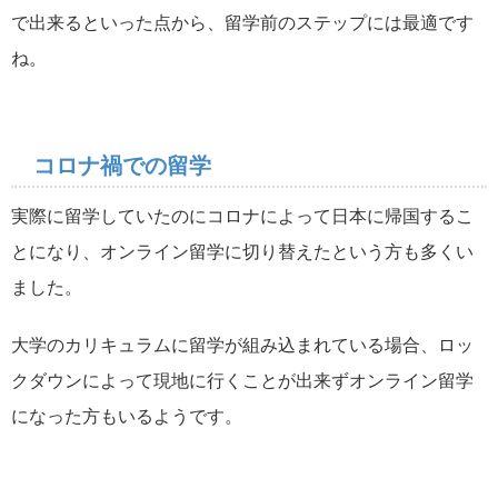
で出来るといった点から、留学前のステップには最適です
ね。
コロナ禍での留学
実際に留学していたのにコロナによって日本に帰国するこ
とになり、オンライン留学に切り替えたという方も多くい
ました。
大学のカリキュラムに留学が組み込まれている場合、ロッ
クダウンによって現地に行くことが出来ずオンライン留学
になった方もいるようです。