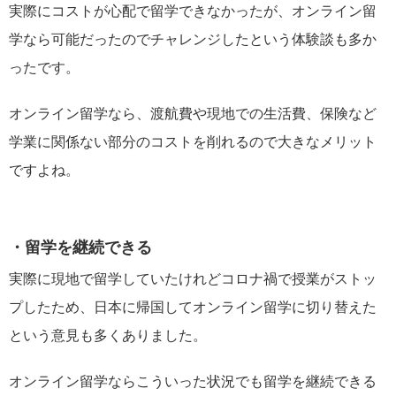
実際にコストが心配で留学できなかったが、オンライン留
学なら可能だったのでチャレンジしたという体験談も多か
ったです。
オンライン留学なら、渡航費や現地での生活費、保険など
学業に関係ない部分のコストを削れるので大きなメリット
ですよね。
・留学を継続できる
実際に現地で留学していたけれどコロナ禍で授業がストッ
プしたため、日本に帰国してオンライン留学に切り替えた
という意見も多くありました。
オンライン留学ならこういった状況でも留学を継続できる