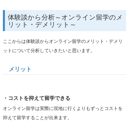
体験談から分析～オンライン留学のメ
リット・デメリット～
ここからは体験談からオンライン留学のメリット・デメリ
ットについて分析していきたいと思います。
メリット
・コストを抑えて留学できる
オンライン留学は実際に現地に行くよりもずっとコストを
抑えて留学することが出来ます。