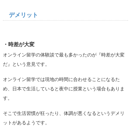
デメリット
・時差が大変
オンライン留学の体験談で最も多かったのが『時差が大変
だ』という意見です。
オンライン留学では現地の時間に合わせることになるた
め、日本で生活していると夜中に授業という場合もありま
す。
そこで生活習慣が狂ったり、体調が悪くなるというデメリ
ットがあるようです。