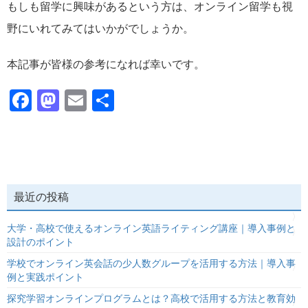
もしも留学に興味があるという方は、オンライン留学も視
野にいれてみてはいかがでしょうか。
本記事が皆様の参考になれば幸いです。
Facebook
Mastodon
Email
共
有
最近の投稿
大学・高校で使えるオンライン英語ライティング講座｜導入事例と
設計のポイント
学校でオンライン英会話の少人数グループを活用する方法｜導入事
例と実践ポイント
探究学習オンラインプログラムとは？高校で活用する方法と教育効