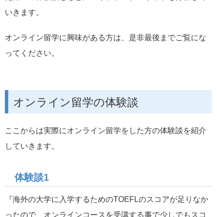
いきます。
オンライン留学に興味がある方は、是非最後までご覧にな
ってください。
オンライン留学の体験談
ここからは実際にオンライン留学をした方の体験談を紹介
していきます。
体験談1
『海外の大学に入学するためのTOEFLのスコアが足りなか
ったので、オンラインコースを受講する事で少しでもスコ