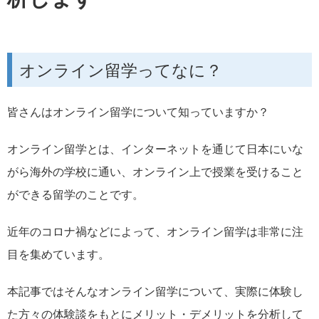
オンライン留学ってなに？
皆さんはオンライン留学について知っていますか？
オンライン留学とは、インターネットを通じて日本にいな
がら海外の学校に通い、オンライン上で授業を受けること
ができる留学のことです。
近年のコロナ禍などによって、オンライン留学は非常に注
目を集めています。
本記事ではそんなオンライン留学について、実際に体験し
た方々の体験談をもとにメリット・デメリットを分析して