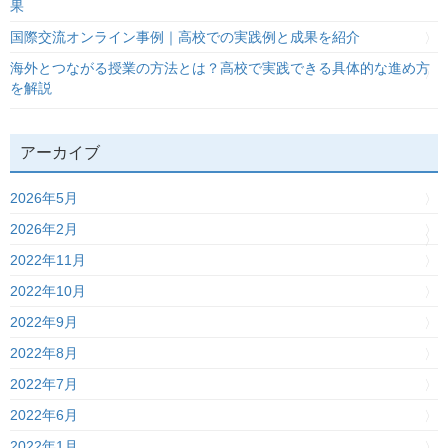
果
国際交流オンライン事例｜高校での実践例と成果を紹介
海外とつながる授業の方法とは？高校で実践できる具体的な進め方
を解説
アーカイブ
2026年5月
2026年2月
2022年11月
2022年10月
2022年9月
2022年8月
2022年7月
2022年6月
2022年1月