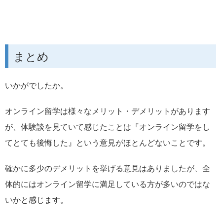
まとめ
いかがでしたか。
オンライン留学は様々なメリット・デメリットがあります
が、体験談を見ていて感じたことは『オンライン留学をし
てとても後悔した』という意見がほとんどないことです。
確かに多少のデメリットを挙げる意見はありましたが、全
体的にはオンライン留学に満足している方が多いのではな
いかと感じます。