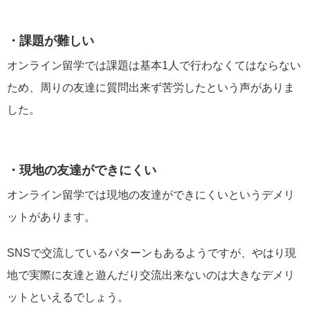
・課題が難しい
オンライン留学では課題は基本1人で行わなくてはならない
ため、周りの友達に質問出来ず苦労したという声がありま
した。
・現地の友達ができにくい
オンライン留学では現地の友達ができにくいというデメリ
ットがあります。
SNSで交流しているパターンもあるようですが、やはり現
地で実際に友達と遊んだり交流出来ないのは大きなデメリ
ットといえるでしょう。