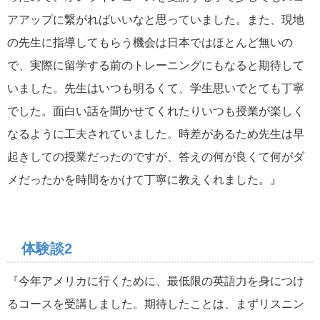
アアップに繋がればいいなと思っていました。また、現地
の先生に指導してもらう機会は日本ではほとんど無いの
で、実際に留学する前のトレーニングにもなると期待して
いました。先生はいつも明るくて、学生思いでとても丁寧
でした。面白い話を聞かせてくれたりいつも授業が楽しく
なるように工夫されていました。時差があるため先生は早
起きしての授業だったのですが、答えの何が良くて何がダ
メだったかを時間をかけて丁寧に教えくれました。』
体験談2
『今年アメリカに行くために、最低限の英語力を身につけ
るコースを受講しました。期待したことは、まずリスニン