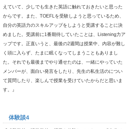
えていて、少しでも生きた英語に触れておきたいと思った
からです。また、TOEFLを受験しようと思っているため、
自分の英語力のスキルアップをしようと受講することに決
めました。受講前に1番期待していたことは、Listening力ア
ップです。正直いうと、最後の2週間は授業中、内容が難し
く頭に入らず、たまに眠くなってしまうこともありまし
た。それでも最後までやり通せたのは、一緒にやっていた
メンバーが、面白い発言をしたり、先生の私生活のについ
て質問したり、楽しんで授業を受けていたからだと思いま
す。』
体験談4