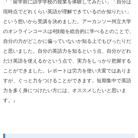
『「留学前に語学学校の授業を体験してみたい」「自分は
現時点でどれくらい英語が理解できているのか知りたい」
という想いから受講を決めました。アーカンソー州立大学
のオンラインコースは4技能を総合的に学べるとのことで、
自分の力がどこかに偏っていないか知る上でもぴったりだ
と思いました。自分の英語力を知るという点、自分がどれ
だけ英語を使えるかという点で、実力をしっかり把握する
ことができました。レポートは労力を使い大変ではありま
すが、ぐっと力をつけることができます。短期集中で英語
力を多く身につけたい方には、オススメしたいと思いま
す。』