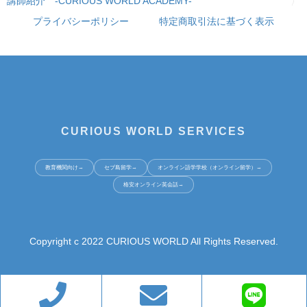
講師紹介 -CURIOUS WORLD ACADEMY-
プライバシーポリシー
特定商取引法に基づく表示
CURIOUS WORLD SERVICES
教育機関向け
→
セブ島留学
→
オンライン語学学校（オンライン留学）
→
格安オンライン英会話
→
Copyright c 2022 CURIOUS WORLD All Rights Reserved.