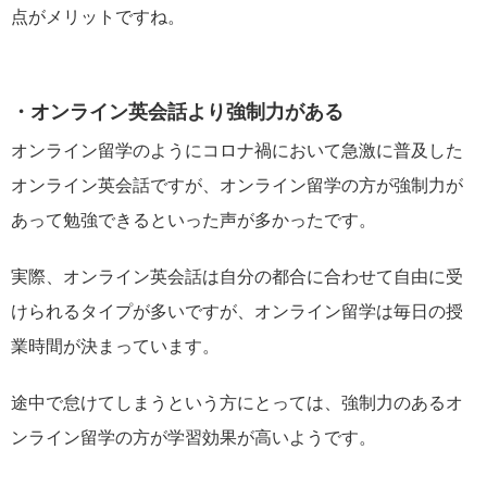
点がメリットですね。
・オンライン英会話より強制力がある
オンライン留学のようにコロナ禍において急激に普及した
オンライン英会話ですが、オンライン留学の方が強制力が
あって勉強できるといった声が多かったです。
実際、オンライン英会話は自分の都合に合わせて自由に受
けられるタイプが多いですが、オンライン留学は毎日の授
業時間が決まっています。
途中で怠けてしまうという方にとっては、強制力のあるオ
ンライン留学の方が学習効果が高いようです。