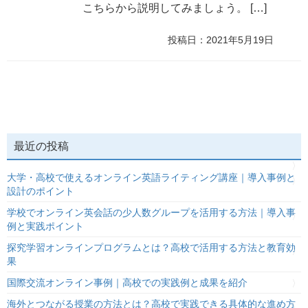
こちらから説明してみましょう。 […]
投稿日：2021年5月19日
最近の投稿
大学・高校で使えるオンライン英語ライティング講座｜導入事例と
設計のポイント
学校でオンライン英会話の少人数グループを活用する方法｜導入事
例と実践ポイント
探究学習オンラインプログラムとは？高校で活用する方法と教育効
果
国際交流オンライン事例｜高校での実践例と成果を紹介
海外とつながる授業の方法とは？高校で実践できる具体的な進め方