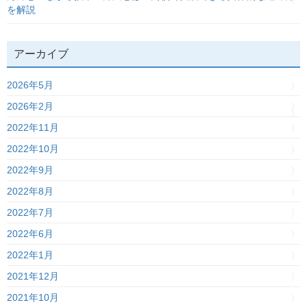
を解説
アーカイブ
2026年5月
2026年2月
2022年11月
2022年10月
2022年9月
2022年8月
2022年7月
2022年6月
2022年1月
2021年12月
2021年10月