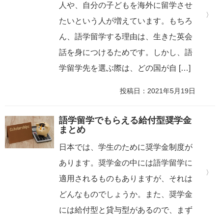
人や、自分の子どもを海外に留学させ
たいという人が増えています。もちろ
ん、語学留学する理由は、生きた英会
話を身につけるためです。しかし、語
学留学先を選ぶ際は、どの国が自 […]
投稿日：2021年5月19日
語学留学でもらえる給付型奨学金
まとめ
日本では、学生のために奨学金制度が
あります。奨学金の中には語学留学に
適用されるものもありますが、それは
どんなものでしょうか。また、奨学金
には給付型と貸与型があるので、まず