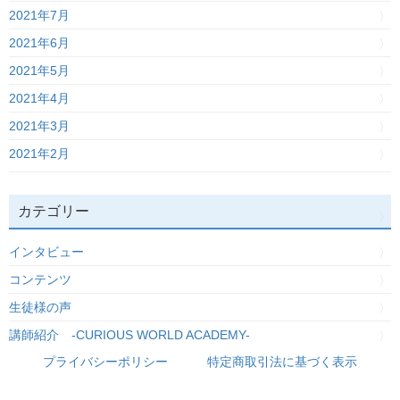
2021年7月
2021年6月
2021年5月
2021年4月
2021年3月
2021年2月
カテゴリー
インタビュー
コンテンツ
生徒様の声
講師紹介 -CURIOUS WORLD ACADEMY-
プライバシーポリシー
特定商取引法に基づく表示