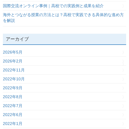
国際交流オンライン事例｜高校での実践例と成果を紹介
海外とつながる授業の方法とは？高校で実践できる具体的な進め方
を解説
アーカイブ
2026年5月
2026年2月
2022年11月
2022年10月
2022年9月
2022年8月
2022年7月
2022年6月
2022年1月