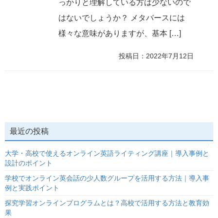
っかりと理解している方は少ないので
はないでしょうか？ メタバースには
様々な意味がありますが、基本 […]
投稿日：2022年7月12日
最近の投稿
大学・高校で使えるオンライン英語ライティング講座｜導入事例と
設計のポイント
学校でオンライン英会話の少人数グループを活用する方法｜導入事
例と実践ポイント
探究学習オンラインプログラムとは？高校で活用する方法と教育効
果