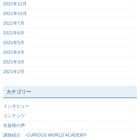
2021年12月
2021年10月
2021年7月
2021年6月
2021年5月
2021年4月
2021年3月
2021年2月
カテゴリー
インタビュー
コンテンツ
生徒様の声
講師紹介 -CURIOUS WORLD ACADEMY-