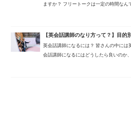
ますか？ フリートークは一定の時間なん
【英会話講師のなり方って？】目的
英会話講師になるには？ 皆さんの中には
会話講師になるにはどうしたら良いのか、