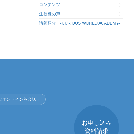
コンテンツ
生徒様の声
講師紹介 -CURIOUS WORLD ACADEMY-
安オンライン英会話
→
お申し込み
資料請求