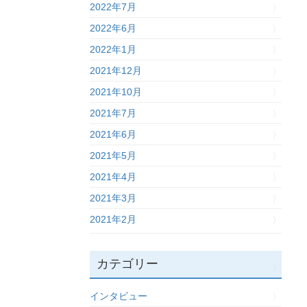
2022年7月
2022年6月
2022年1月
2021年12月
2021年10月
2021年7月
2021年6月
2021年5月
2021年4月
2021年3月
2021年2月
カテゴリー
インタビュー