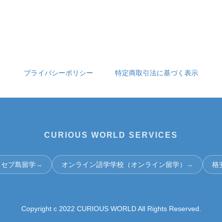
プライバシーポリシー
特定商取引法に基づく表示
CURIOUS WORLD SERVICES
セブ島留学
→
オンライン語学学校（オンライン留学）
→
格
Copyright c 2022 CURIOUS WORLD All Rights Reserved.