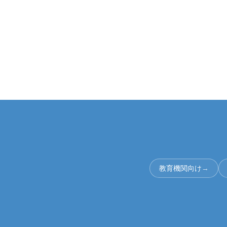
教育機関向け
→